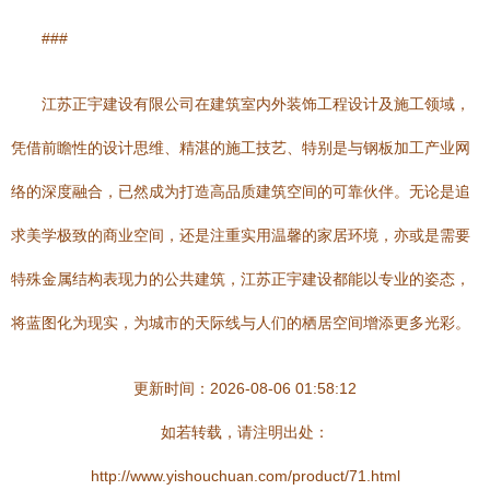
###
江苏正宇建设有限公司在建筑室内外装饰工程设计及施工领域，
凭借前瞻性的设计思维、精湛的施工技艺、特别是与钢板加工产业网
络的深度融合，已然成为打造高品质建筑空间的可靠伙伴。无论是追
求美学极致的商业空间，还是注重实用温馨的家居环境，亦或是需要
特殊金属结构表现力的公共建筑，江苏正宇建设都能以专业的姿态，
将蓝图化为现实，为城市的天际线与人们的栖居空间增添更多光彩。
更新时间：2026-08-06 01:58:12
如若转载，请注明出处：
http://www.yishouchuan.com/product/71.html