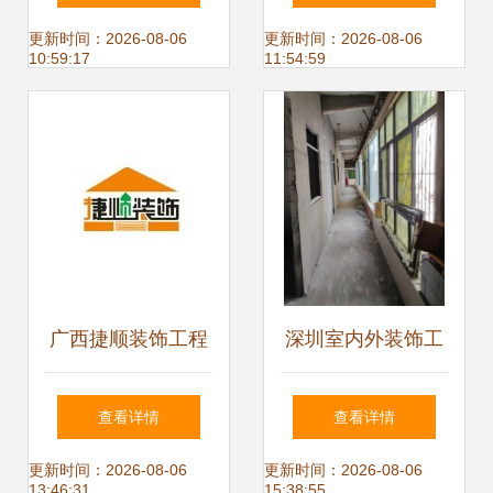
工，铸就品质室内
学，一站式实现您
更新时间：2026-08-06
更新时间：2026-08-06
10:59:17
11:54:59
外装饰
的空间梦想
广西捷顺装饰工程
深圳室内外装饰工
专业设计与施工，
程 融合专业总承与
查看详情
查看详情
打造理想空间
创意设计，打造理
更新时间：2026-08-06
更新时间：2026-08-06
13:46:31
15:38:55