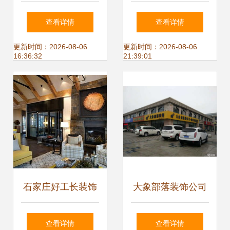
饰赋能别墅室内外
外装修设计施工一
查看详情
查看详情
设计施工一体化
体化企业服务资质
更新时间：2026-08-06
更新时间：2026-08-06
16:36:32
21:39:01
等级证书”与室内外
装饰装修工程设计
与施工
石家庄好工长装饰
大象部落装饰公司
公司 专业设计与施
匠心构筑内外美
查看详情
查看详情