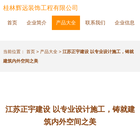
桂林辉远装饰工程有限公司
首页
企业简介
产品大全
联系我们
企业信息
当前位置：
首页
>
产品大全
>
江苏正宇建设 以专业设计施工，铸就
建筑内外空间之美
江苏正宇建设 以专业设计施工，铸就建
筑内外空间之美