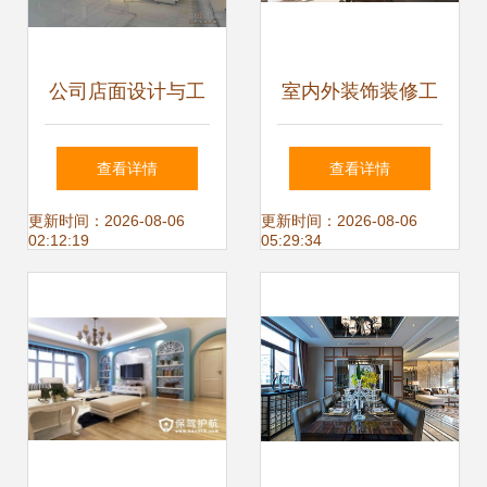
公司店面设计与工
室内外装饰装修工
厂装修 从效果图到
程设计与施工 从构
查看详情
查看详情
落地施工的全流程
想到落地的专业之
更新时间：2026-08-06
更新时间：2026-08-06
02:12:19
05:29:34
解析
旅