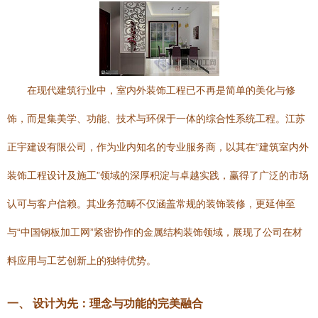
在现代建筑行业中，室内外装饰工程已不再是简单的美化与修
饰，而是集美学、功能、技术与环保于一体的综合性系统工程。江苏
正宇建设有限公司，作为业内知名的专业服务商，以其在“建筑室内外
装饰工程设计及施工”领域的深厚积淀与卓越实践，赢得了广泛的市场
认可与客户信赖。其业务范畴不仅涵盖常规的装饰装修，更延伸至
与“中国钢板加工网”紧密协作的金属结构装饰领域，展现了公司在材
料应用与工艺创新上的独特优势。
一、 设计为先：理念与功能的完美融合