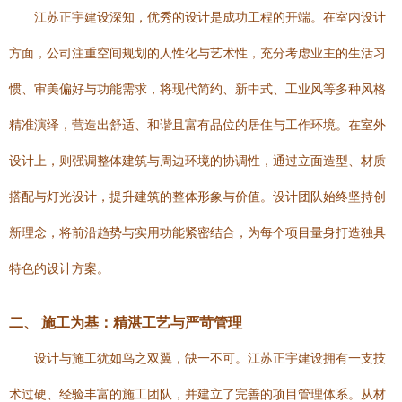
江苏正宇建设深知，优秀的设计是成功工程的开端。在室内设计
方面，公司注重空间规划的人性化与艺术性，充分考虑业主的生活习
惯、审美偏好与功能需求，将现代简约、新中式、工业风等多种风格
精准演绎，营造出舒适、和谐且富有品位的居住与工作环境。在室外
设计上，则强调整体建筑与周边环境的协调性，通过立面造型、材质
搭配与灯光设计，提升建筑的整体形象与价值。设计团队始终坚持创
新理念，将前沿趋势与实用功能紧密结合，为每个项目量身打造独具
特色的设计方案。
二、 施工为基：精湛工艺与严苛管理
设计与施工犹如鸟之双翼，缺一不可。江苏正宇建设拥有一支技
术过硬、经验丰富的施工团队，并建立了完善的项目管理体系。从材