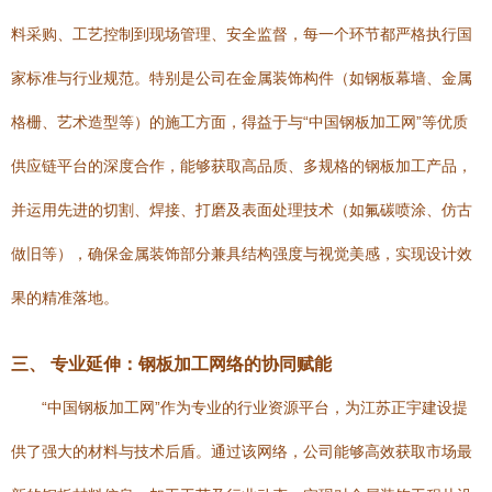
料采购、工艺控制到现场管理、安全监督，每一个环节都严格执行国
家标准与行业规范。特别是公司在金属装饰构件（如钢板幕墙、金属
格栅、艺术造型等）的施工方面，得益于与“中国钢板加工网”等优质
供应链平台的深度合作，能够获取高品质、多规格的钢板加工产品，
并运用先进的切割、焊接、打磨及表面处理技术（如氟碳喷涂、仿古
做旧等），确保金属装饰部分兼具结构强度与视觉美感，实现设计效
果的精准落地。
三、 专业延伸：钢板加工网络的协同赋能
“中国钢板加工网”作为专业的行业资源平台，为江苏正宇建设提
供了强大的材料与技术后盾。通过该网络，公司能够高效获取市场最