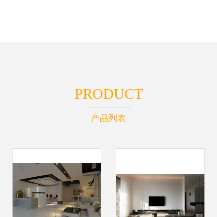
PRODUCT
产品列表