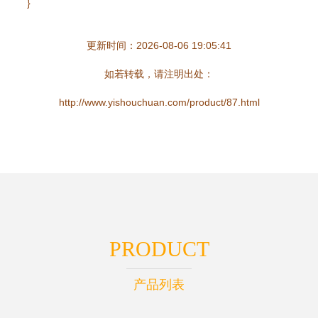
}
更新时间：2026-08-06 19:05:41
如若转载，请注明出处：
http://www.yishouchuan.com/product/87.html
PRODUCT
产品列表