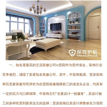
一、知名度最高的主流装修公司\n贵阳作为贵州省会，装饰行业
竞争激烈，涌现了多家知名装修公司。其中，中装饰集团、贵派装饰
和百意家装被市民评价为在贵阳装修规模前三的省龙头企业，均具有
一定的实力与口碑保障。中装饰主打“全案设计一链服务”，其设计施
工的多样性受到新房业主的选择；贵派装饰以其设计师整体实力强而