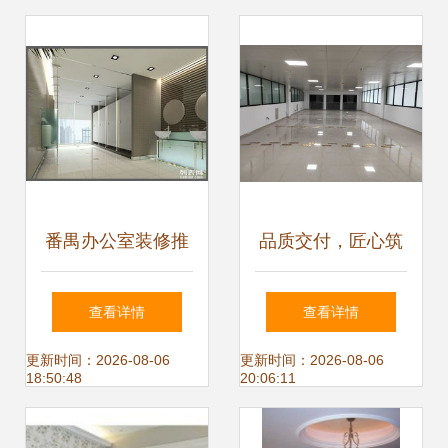
番禺办公室装修推
品质交付，匠心筑
荐品牌 绿叶装饰，
梦——信息与网络
查看详情
查看详情
专业工装设计与施
工程学院实验室二
更新时间：2026-08-06
更新时间：2026-08-06
18:50:48
20:06:11
工首选
次装修工程顺利通