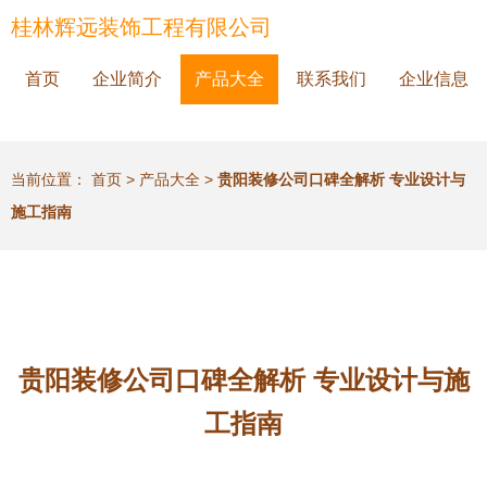
桂林辉远装饰工程有限公司
首页
企业简介
产品大全
联系我们
企业信息
当前位置：
首页
>
产品大全
>
贵阳装修公司口碑全解析 专业设计与
施工指南
贵阳装修公司口碑全解析 专业设计与施
工指南