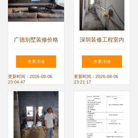
广德别墅装修价格
深圳装修工程室内
解析与装修公司推
外装饰设计公寓室
查看详情
查看详情
荐指南
内设计.深圳建筑工
更新时间：2026-08-06
更新时间：2026-08-06
23:04:47
23:21:17
程专业总承