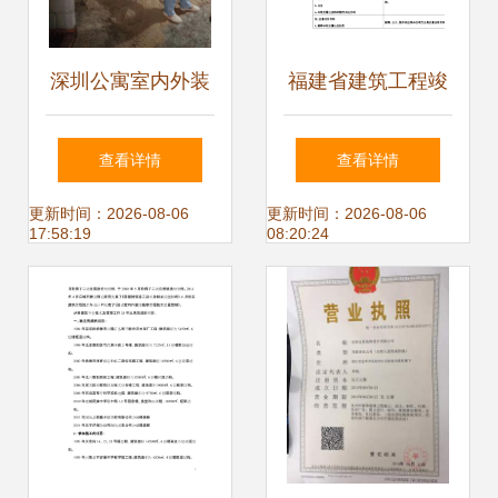
深圳公寓室内外装
福建省建筑工程竣
饰设计 专业总承的
工验收报告——室
查看详情
查看详情
双重赋能
内外装饰装修工程
更新时间：2026-08-06
更新时间：2026-08-06
17:58:19
08:20:24
设计与施工