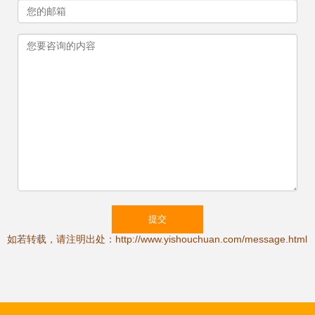
如若转载，请注明出处：http://www.yishouchuan.com/message.html