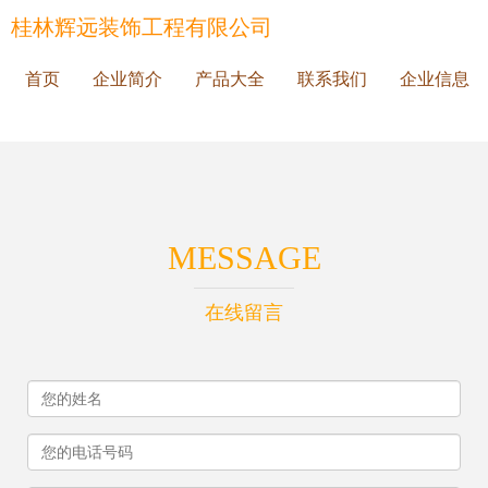
桂林辉远装饰工程有限公司
首页
企业简介
产品大全
联系我们
企业信息
MESSAGE
在线留言