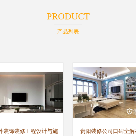
PRODUCT
产品列表
外装饰装修工程设计与施
贵阳装修公司口碑全解