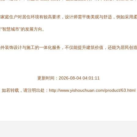
和家庭住户对居住环境有较高要求，设计师需平衡美观与舒适，例如采用
“智慧城市”的发展方向。
内外装饰设计与施工的一体化服务，不仅能提升建筑价值，还能为居民创
更新时间：2026-08-04 04:01:11
如若转载，请注明出处：http://www.yishouchuan.com/product/63.html