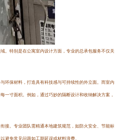
领域。特别是在公寓室内设计方面，专业的总承包服务不仅关
件与环保材料，打造具有科技感与可持续性的外立面。而室内
用每一寸面积。例如，通过巧妙的隔断设计和收纳解决方案，
缝衔接。专业团队需精通本地建筑规范，如防火安全、节能标
，以避免常见问题如工期延误或材料浪费。