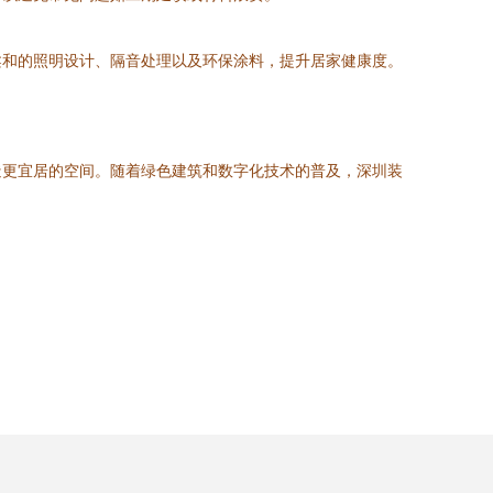
柔和的照明设计、隔音处理以及环保涂料，提升居家健康度。
造更宜居的空间。随着绿色建筑和数字化技术的普及，深圳装