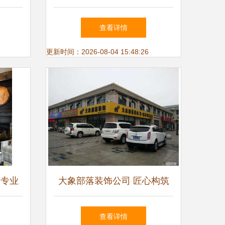
室内外装饰装修工程设计与施
查看详情
工要点
更新时间：2026-08-04 15:48:26
 专业
大象部落装饰公司 匠心构筑
室内外
内外美学，一站式实现您的空
查看详情