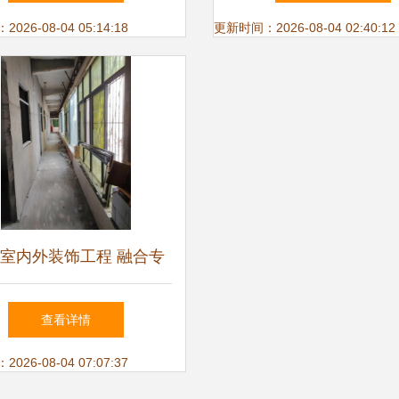
书”与室内外装饰装修工
装饰
26-08-04 05:14:18
更新时间：2026-08-04 02:40:12
程设计与施工
室内外装饰工程 融合专
承与创意设计，打造理想
查看详情
公寓空间
26-08-04 07:07:37