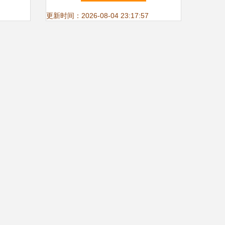
间梦想
更新时间：2026-08-04 23:17:57