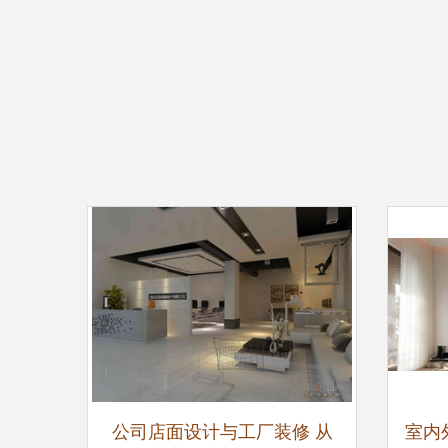
公司店面设计与工厂装修 从
室内