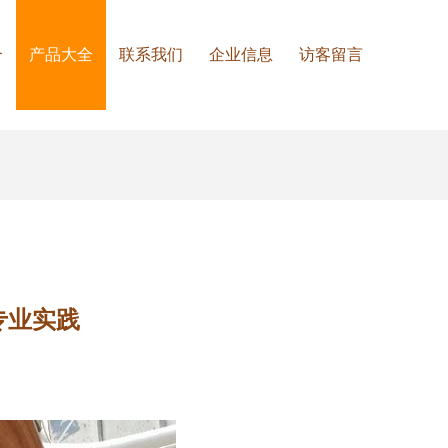
介
产品大全
联系我们
企业信息
访客留言
专业实践