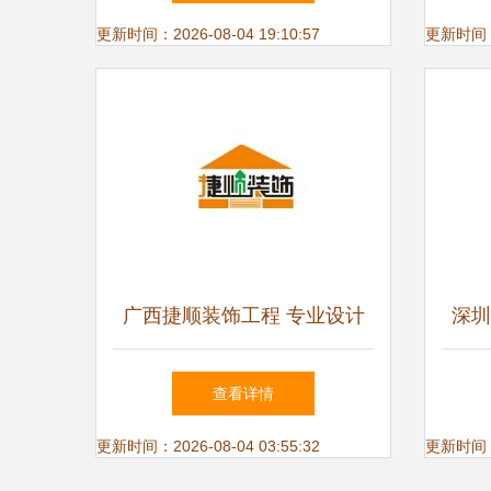
级证
更新时间：2026-08-04 19:10:57
更新时间：20
广西捷顺装饰工程 专业设计
深圳
与施工，打造理想空间
业总
查看详情
更新时间：2026-08-04 03:55:32
更新时间：20