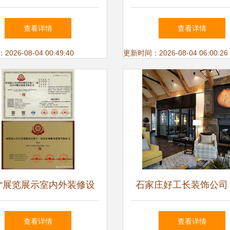
从构想到落地的专业之旅
业设计与施工指南
查看详情
查看详情
26-08-04 00:49:40
更新时间：2026-08-04 06:00:26
“展览展示室内外装修设
石家庄好工长装饰公司
工一体化企业服务资质等
设计与施工，铸就品质
查看详情
查看详情