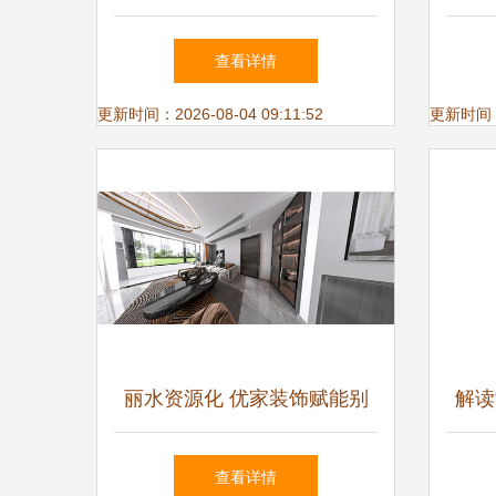
效果图到落地施工的全流程解
工 
查看详情
析
更新时间：2026-08-04 09:11:52
更新时间：20
丽水资源化 优家装饰赋能别
解读
墅室内外设计施工一体化
计施
查看详情