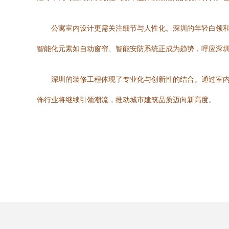
公寓室内设计更需关注细节与人性化。深圳的年轻白领
智能化元素如自动窗帘、智能安防系统正成为趋势，呼应深圳
深圳的装修工程体现了专业化与创新性的结合。通过室
饰行业将继续引领潮流，推动城市建筑品质迈向新高度。