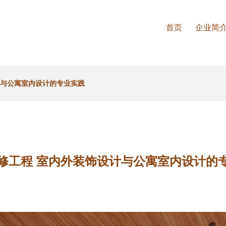
首页
企业简
计与公寓室内设计的专业实践
修工程 室内外装饰设计与公寓室内设计的