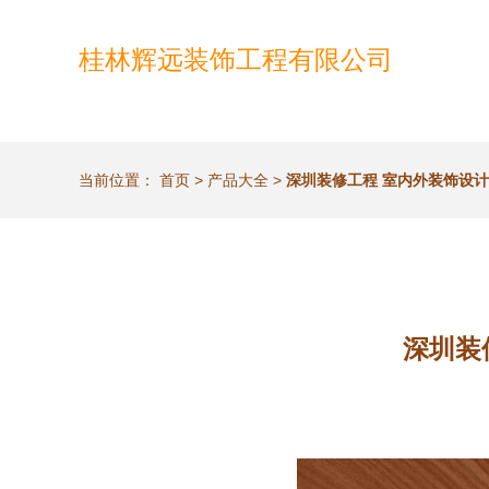
桂林辉远装饰工程有限公司
当前位置：
首页
>
产品大全
>
深圳装修工程 室内外装饰设
深圳装