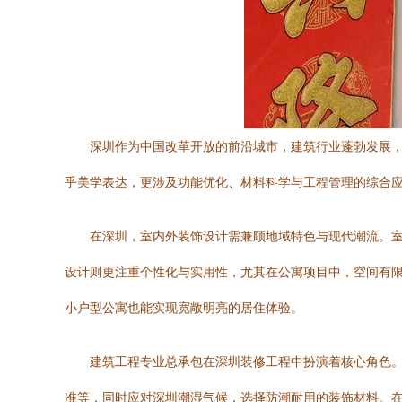
深圳作为中国改革开放的前沿城市，建筑行业蓬勃发展
乎美学表达，更涉及功能优化、材料科学与工程管理的综合
在深圳，室内外装饰设计需兼顾地域特色与现代潮流。
设计则更注重个性化与实用性，尤其在公寓项目中，空间有
小户型公寓也能实现宽敞明亮的居住体验。
建筑工程专业总承包在深圳装修工程中扮演着核心角色
准等，同时应对深圳潮湿气候，选择防潮耐用的装饰材料。