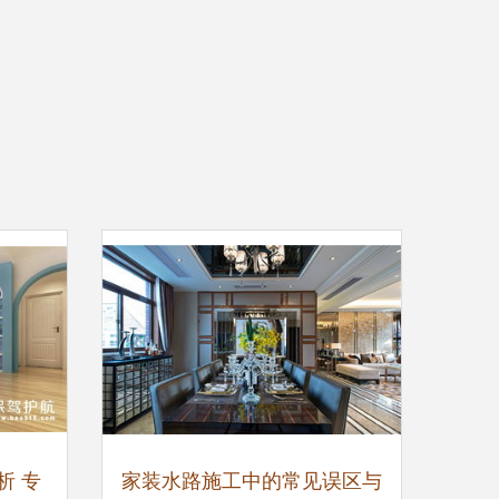
析 专
家装水路施工中的常见误区与